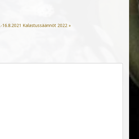
.-16.8.2021
Kalastussäännöt 2022 »